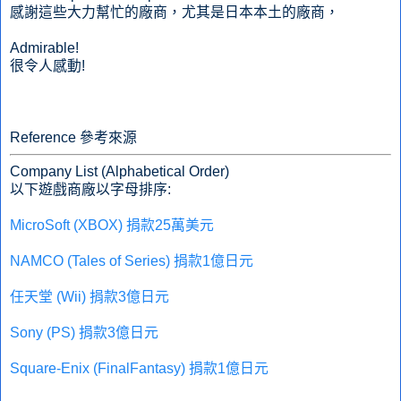
感謝這些大力幫忙的廠商，尤其是日本本土的廠商，
Admirable!
很令人感動!
Reference 參考來源
Company List (Alphabetical Order)
以下遊戲商廠以字母排序:
MicroSoft (XBOX) 捐款25萬美元
NAMCO (Tales of Series) 捐款1億日元
任天堂 (Wii) 捐款3億日元
Sony (PS) 捐款3億日元
Square-Enix (FinalFantasy) 捐款1億日元