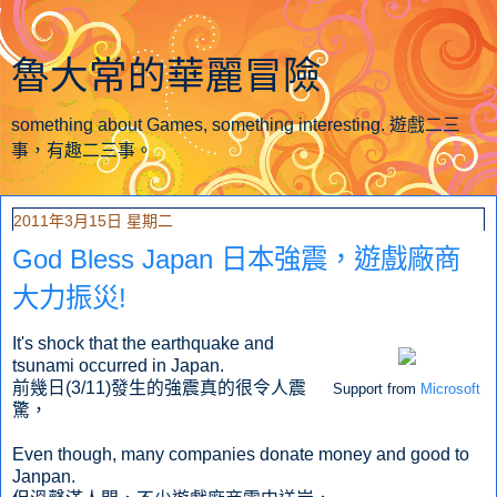
魯大常的華麗冒險
something about Games, something interesting. 遊戲二三
事，有趣二三事。
2011年3月15日 星期二
God Bless Japan 日本強震，遊戲廠商
大力振災!
It's shock that the earthquake and
tsunami occurred in Japan.
前幾日(3/11)發生的強震真的很令人震
Support from
Microsoft
驚，
Even though, many companies donate money and good to
Janpan.