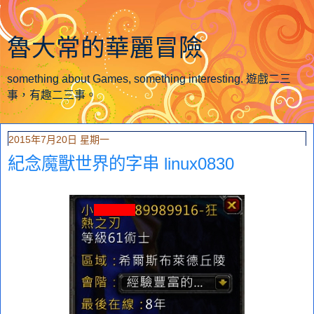
魯大常的華麗冒險
something about Games, something interesting. 遊戲二三
事，有趣二三事。
2015年7月20日 星期一
紀念魔獸世界的字串 linux0830