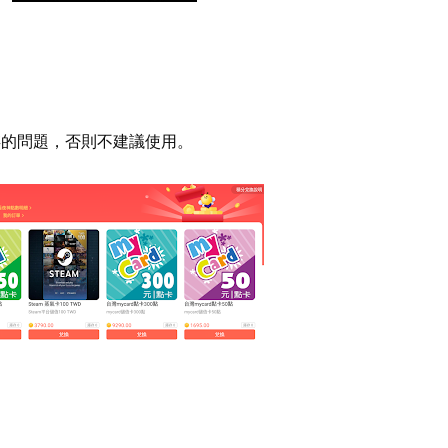
存的問題，否則不建議使用。