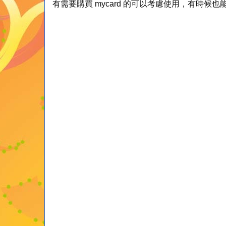
有需要購買 mycard 的可以考慮使用，有時候