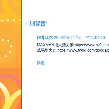
1 則留言:
阿育吠陀
2026年6月17日 上午11:04:00
MAXMAN增大活力素 https://www.tw9g.com/
威馬增大丸 https://www.tw9g.com/goods/p
回覆