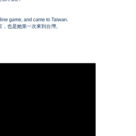
nline game, and came to Taiwan.
言，也是她第一次來到台灣。