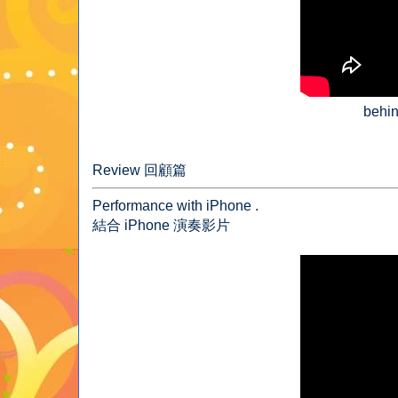
beh
Review 回顧篇
Performance with iPhone .
結合 iPhone 演奏影片