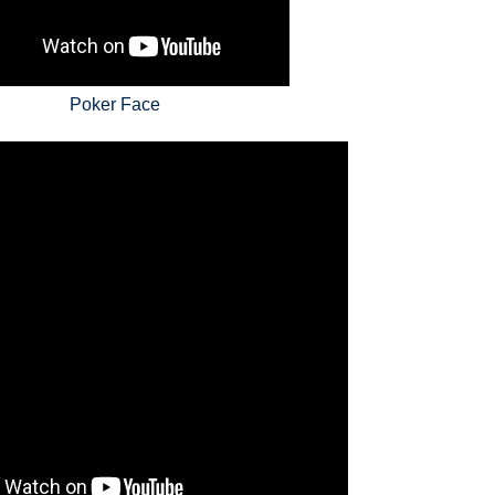
Poker Face