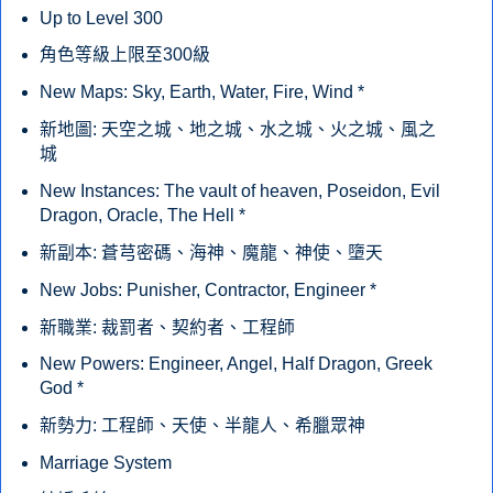
Up to Level 300
角色等級上限至300級
New Maps: Sky, Earth, Water, Fire, Wind *
新地圖: 天空之城、地之城、水之城、火之城、風之
城
New Instances: The vault of heaven, Poseidon, Evil
Dragon, Oracle, The Hell *
新副本: 蒼芎密碼、海神、魔龍、神使、墮天
New Jobs: Punisher, Contractor, Engineer *
新職業: 裁罰者、契約者、工程師
New Powers: Engineer, Angel, Half Dragon, Greek
God *
新勢力: 工程師、天使、半龍人、希臘眾神
Marriage System