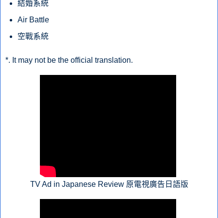
結婚系統
Air Battle
空戰系統
*. It may not be the official translation.
TV Ad in Japanese Review 原電視廣告日語版