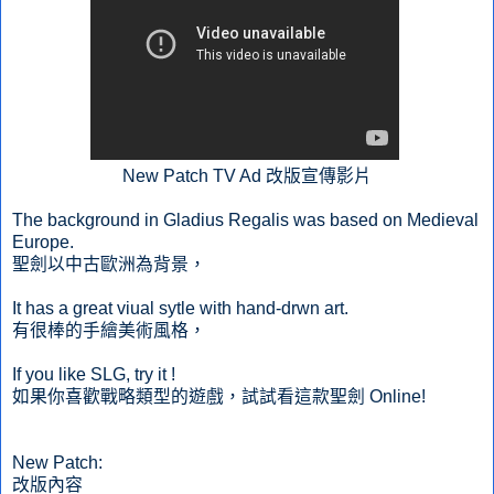
New Patch TV Ad 改版宣傳影片
The background in Gladius Regalis was based on Medieval
Europe.
聖劍以中古歐洲為背景，
It has a great viual sytle with hand-drwn art.
有很棒的手繪美術風格，
If you like SLG, try it !
如果你喜歡戰略類型的遊戲，試試看這款聖劍 Online!
New Patch:
改版內容