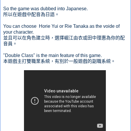
So the game was dubbed into Japanese.
所以在遊戲中配音為日語。
You can choose Horie Yui or Rie Tanaka as the voide of
your character.
並且可以在角色建立時，選擇崛江由衣或田中理惠為你的配
音員。
"Double Class" is the main feature of this game.
本遊戲主打雙職業系統，有別於一般遊戲的副職系統。