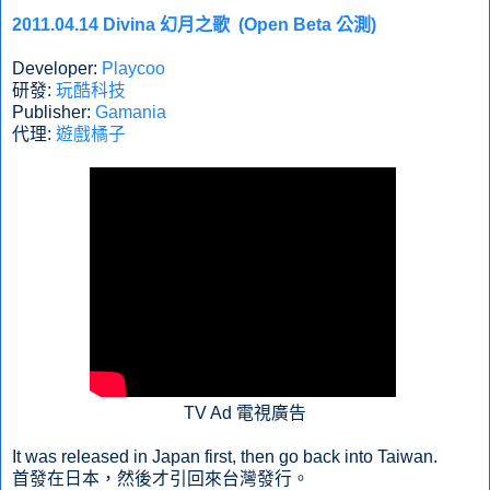
2011.04.14 Divina 幻月之歌 (Open Beta 公測)
Developer:
Playcoo
研發:
玩酷科技
Publisher:
Gamania
代理:
遊戲橘子
TV Ad 電視廣告
It was released in Japan first, then go back into Taiwan.
首發在日本，然後才引回來台灣發行。