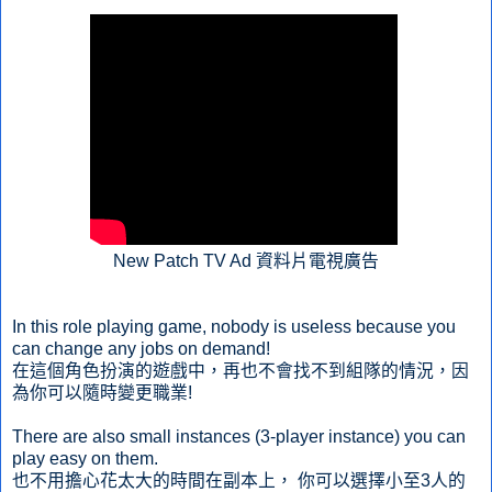
New Patch TV Ad 資料片電視廣告
In this role playing game, nobody is useless because you
can change any jobs on demand!
在這個角色扮演的遊戲中，再也不會找不到組隊的情況，因
為你可以隨時變更職業!
There are also small instances (3-player instance) you can
play easy on them.
也不用擔心花太大的時間在副本上， 你可以選擇小至3人的