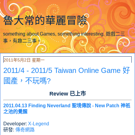
魯大常的華麗冒險
something about Games, something interesting. 遊戲二三
事，有趣二三事。
2011年5月2日 星期一
2011/4 - 2011/5 Taiwan Online Game 好
國產，不玩嗎?
Review 已上市
2011.04.13 Finding Neverland 聖境傳說 - New Patch 神祇
之池的覺醒
Developer:
X-Legend
研發:
傳奇網路