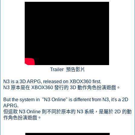
Trailer 預告影片
N3 is a 3D ARPG, released on XBOX360 first.
N3 原本是在 XBOX360 發行的 3D 動作角色扮演遊戲。
But the system in "N3 Online" is different from N3, it's a 2D
APRG.
但這款 N3 Online 則不同於原本的 N3 系統，是屬於 2D 的動
作角色扮演遊戲。