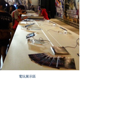
電玩展示區