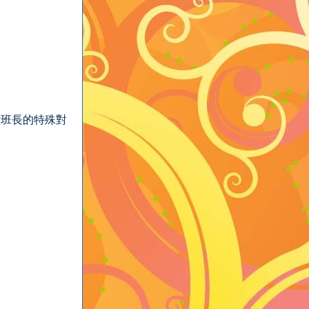
女班長的特殊對