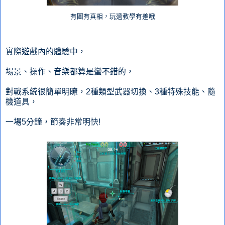
有圖有真相，玩過教學有差哦
實際遊戲內的體驗中，
場景、操作、音樂都算是蠻不錯的，
對戰系統很簡單明瞭，2種類型武器切換、3種特殊技能、隨
機道具，
一場5分鐘，節奏非常明快!