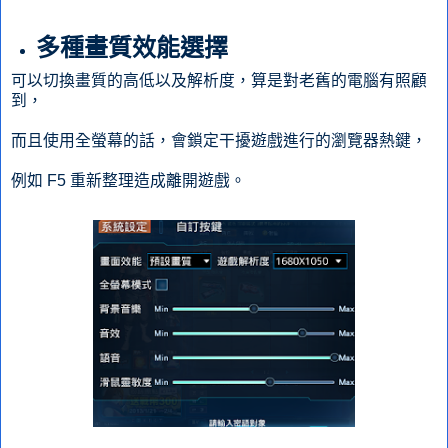
多種畫質效能選擇
可以切換畫質的高低以及解析度，算是對老舊的電腦有照顧
到，
而且使用全螢幕的話，會鎖定干擾遊戲進行的瀏覽器熱鍵，
例如 F5 重新整理造成離開遊戲。