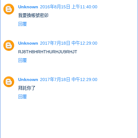
Unknown
2016年8月15日 上午11:40:00
我要換帳號密卯
回覆
Unknown
2017年7月18日 中午12:29:00
RJ8TH8HRHTHURHJU9RHJT
回覆
Unknown
2017年7月18日 中午12:29:00
拜託你了
回覆