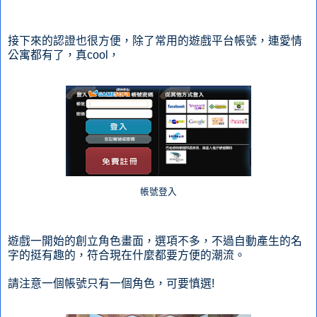
接下來的認證也很方便，除了常用的遊戲平台帳號，連愛情
公寓都有了，真cool，
帳號登入
遊戲一開始的創立角色畫面，選項不多，不過自動產生的名
字的挺有趣的，符合現在什麼都要方便的潮流。
請注意一個帳號只有一個角色，可要慎選!