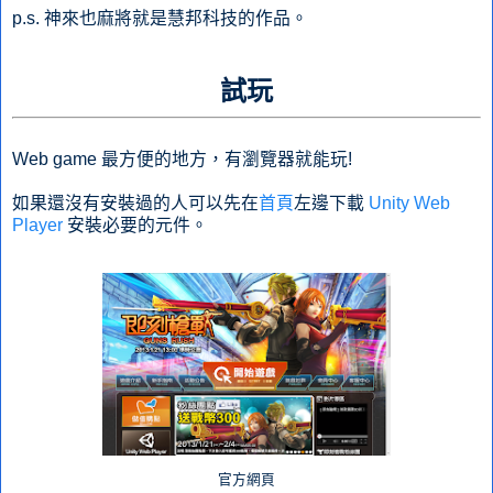
p.s. 神來也麻將就是慧邦科技的作品。
試玩
Web game 最方便的地方，有瀏覽器就能玩!
如果還沒有安裝過的人可以先在
首頁
左邊下載
Unity Web
Player
安裝必要的元件。
官方網頁