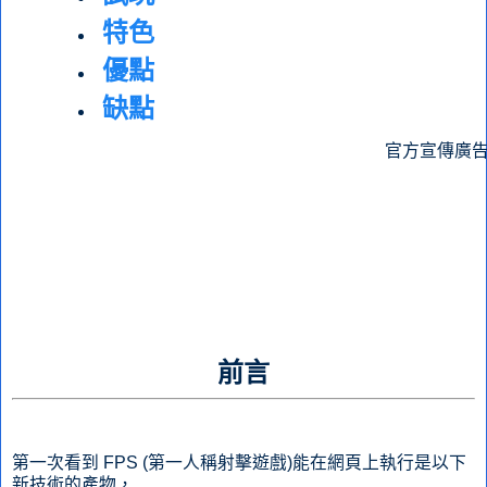
特色
優點
缺點
官方宣傳廣
前言
第一次看到 FPS (第一人稱射擊遊戲)能在網頁上執行是以下
新技術的產物，