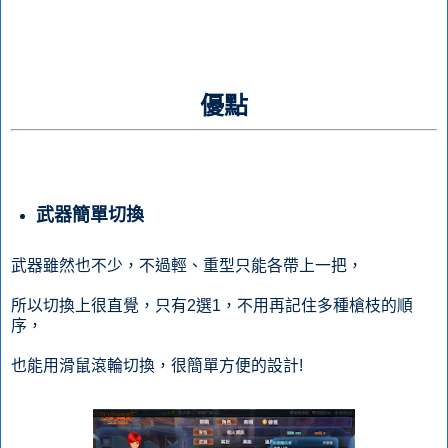
優點
武器簡單切換
武器雖然也不少，不過輕、重型只能各帶上一把，
所以切換上很直覺，只有2選1，不用再記住多種槍枝的順
序，
也能用滑鼠滾輪切換，很簡單方便的設計!