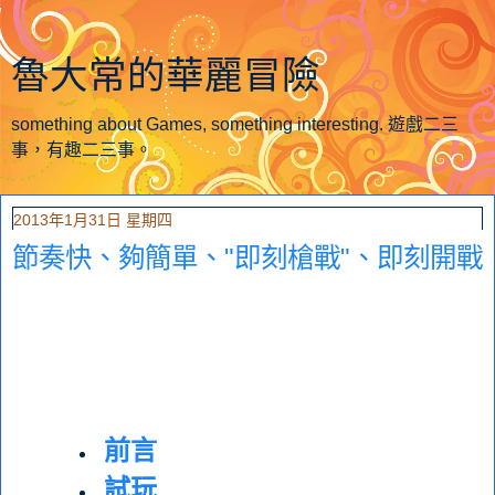
魯大常的華麗冒險
something about Games, something interesting. 遊戲二三
事，有趣二三事。
2013年1月31日 星期四
節奏快、夠簡單、"即刻槍戰"、即刻開戰
前言
試玩