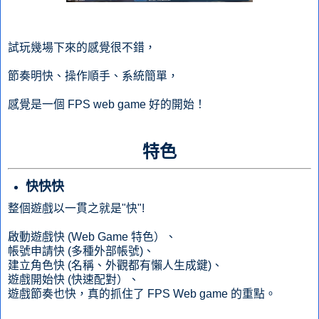
試玩幾場下來的感覺很不錯，
節奏明快、操作順手、系統簡單，
感覺是一個 FPS web game 好的開始！
特色
快快快
整個遊戲以一貫之就是"快"!
啟動遊戲快 (Web Game 特色）、
帳號申請快 (多種外部帳號)、
建立角色快 (名稱、外觀都有懶人生成鍵)、
遊戲開始快 (快速配對）、
遊戲節奏也快，真的抓住了 FPS Web game 的重點。