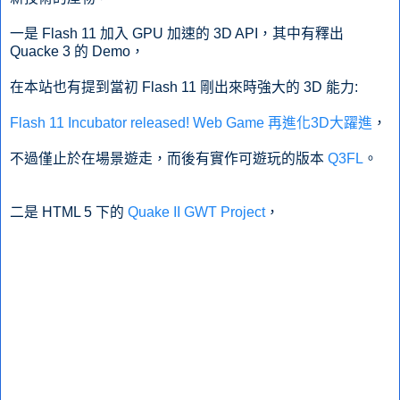
一是 Flash 11 加入 GPU 加速的 3D API，其中有釋出
Quacke 3 的 Demo，
在本站也有提到當初 Flash 11 剛出來時強大的 3D 能力:
Flash 11 Incubator released! Web Game 再進化3D大躍進
，
不過僅止於在場景遊走，而後有實作可遊玩的版本
Q3FL
。
二是 HTML 5 下的
Quake II GWT Project
，