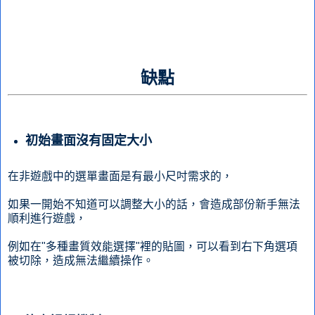
缺點
初始畫面沒有固定大小
在非遊戲中的選單畫面是有最小尺吋需求的，
如果一開始不知道可以調整大小的話，會造成部份新手無法
順利進行遊戲，
例如在"多種畫質效能選擇"裡的貼圖，可以看到右下角選項
被切除，造成無法繼續操作。