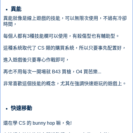
異能
異能就像是線上遊戲的技能，可以無限次使用，不過有冷卻
時間，
每個人都有3種技能欄可以使用，有殺傷型也有輔助型。
這種系統取代了 CS 類的購買系統，所以只要事先配置好，
進入遊戲後只要專心作戰即可，
再也不用每次一開場就 B43 買槍，O4 買芭樂...
非常喜歡這個技能的概念，尤其在強調快速遊玩的遊戲上。
快速移動
還在學 CS 的 bunny hop 嘛，免!