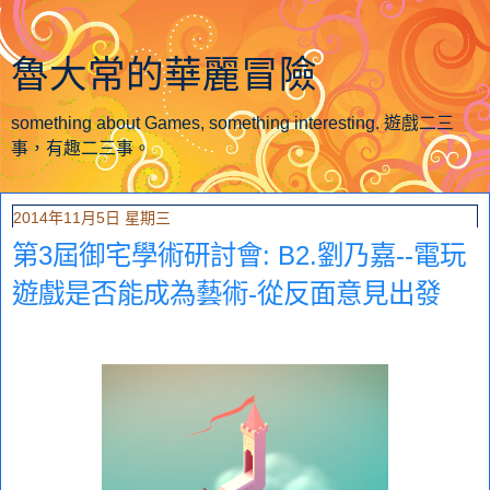
魯大常的華麗冒險
something about Games, something interesting. 遊戲二三
事，有趣二三事。
2014年11月5日 星期三
第3屆御宅學術研討會: B2.劉乃嘉--電玩
遊戲是否能成為藝術-從反面意見出發