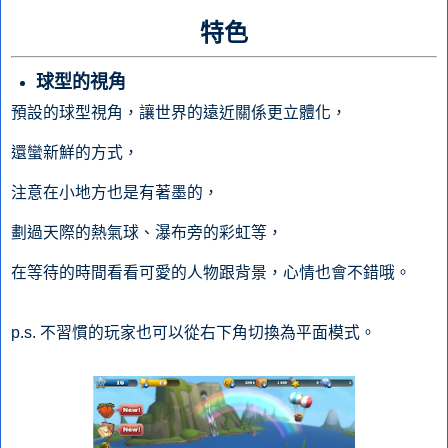
特色
球型的視角
預設的球型視角，讓世界的遠近關係更立體化，
還蠻新鮮的方式，
注意在小地方也是有著墨的，
劃過天際的熱氣球、瀑布旁的彩虹等，
在等待的時間看看可愛的人物跟背景，心情也會不錯哦。
p.s. 不習慣的玩家也可以從右下角切換為平面模式。