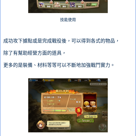
技能使用
成功攻下據點或是完成戰役後，可以得到各式的物品，
除了有幫助經營方面的道具，
更多的是裝備、材料等等可以不斷地加強戰鬥實力。