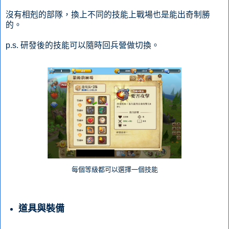
沒有相剋的部隊，換上不同的技能上戰場也是能出奇制勝
的。
p.s. 研發後的技能可以隨時回兵營做切換。
每個等級都可以選擇一個技能
道具與裝備