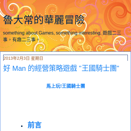
魯大常的華麗冒險
something about Games, something interesting. 遊戲二三
事，有趣二三事。
2013年2月3日 星期日
好 Man 的經營策略遊戲 "王國騎士團"
馬上玩!王國騎士團
前言