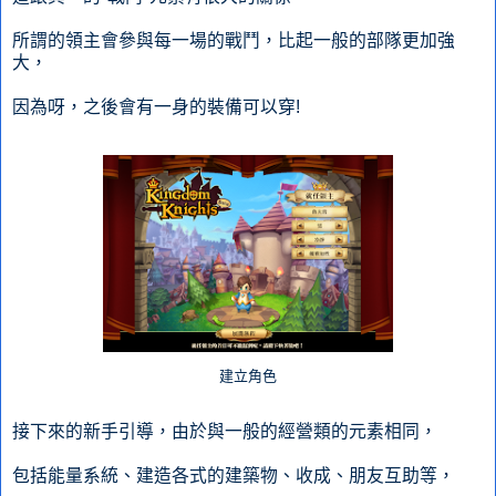
所謂的領主會參與每一場的戰鬥，比起一般的部隊更加強
大，
因為呀，之後會有一身的裝備可以穿!
建立角色
接下來的新手引導，由於與一般的經營類的元素相同，
包括能量系統、建造各式的建築物、收成、朋友互助等，