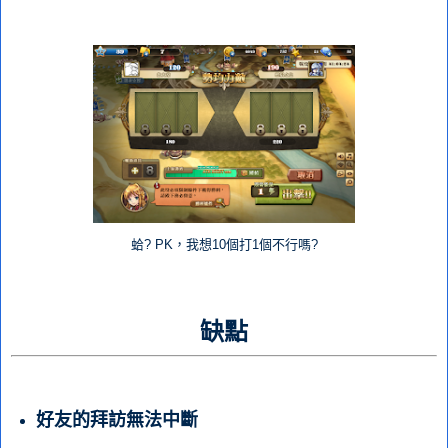
蛤? PK，我想10個打1個不行嗎?
缺點
好友的拜訪無法中斷