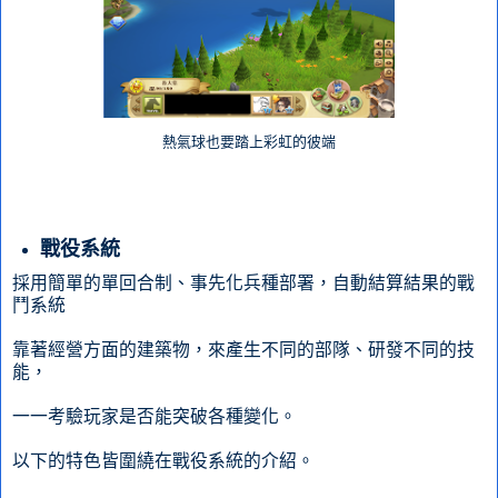
熱氣球也要踏上彩虹的彼端
戰役系統
採用簡單的單回合制、事先化兵種部署，自動結算結果的戰
鬥系統
靠著經營方面的建築物，來產生不同的部隊、研發不同的技
能，
一一考驗玩家是否能突破各種變化。
以下的特色皆圍繞在戰役系統的介紹。