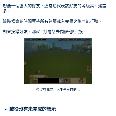
想要一個強大的好友，通常也代表該好友的等級高、建設
多，
這時候會花時間等待所有建築載入完畢之後才能行動，
如果按錯好友，那就...打電話去問候他吧 (誤
還沒有載完，人生是黑白的...
戰役沒有未完成的標示