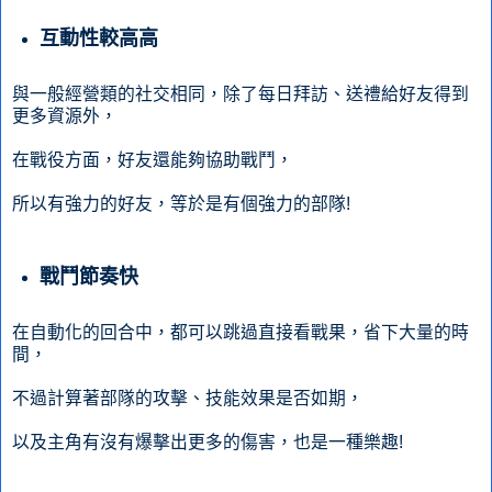
互動性較高高
與一般經營類的社交相同，除了每日拜訪、送禮給好友得到
更多資源外，
在戰役方面，好友還能夠協助戰鬥，
所以有強力的好友，等於是有個強力的部隊!
戰鬥節奏快
在自動化的回合中，都可以跳過直接看戰果，省下大量的時
間，
不過計算著部隊的攻擊、技能效果是否如期，
以及主角有沒有爆擊出更多的傷害，也是一種樂趣!