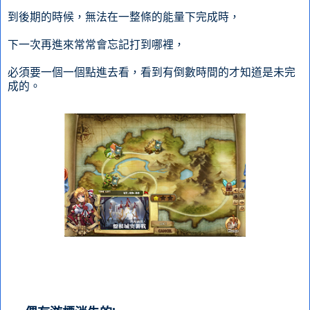
到後期的時候，無法在一整條的能量下完成時，
下一次再進來常常會忘記打到哪裡，
必須要一個一個點進去看，看到有倒數時間的才知道是未完
成的。