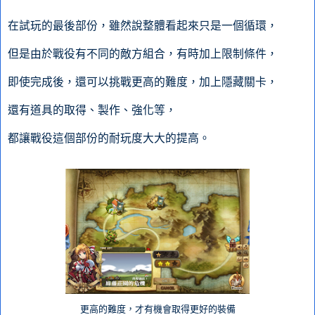
在試玩的最後部份，雖然說整體看起來只是一個循環，
但是由於戰役有不同的敵方組合，有時加上限制條件，
即使完成後，還可以挑戰更高的難度，加上隱藏關卡，
還有道具的取得、製作、強化等，
都讓戰役這個部份的耐玩度大大的提高。
更高的難度，才有機會取得更好的裝備