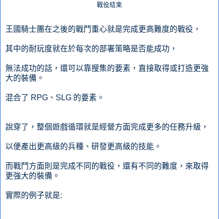
戰役結束
王國騎士團在之後的戰鬥重心就是完成更高難度的戰役，
其中的耐玩度就在於每次的部署策略是否能成功，
無法成功的話，還可以靠搜集的要素，直接取得或打造更強
大的裝備。
混合了 RPG、SLG 的要素。
說穿了，整個遊戲循環就是經營方面完成更多的任務升級，
以便產出更高級的兵種、研發更高級的技能。
而戰鬥方面則是完成不同的戰役，還有不同的難度，來取得
更強大的裝備。
實際的例子就是: