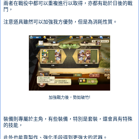
兩者在戰役中都可以重複進行以取得，亦都有助於日後的戰
鬥，
注意道具雖然可以加強我方優勢，但是為消耗性質。
加強戰力後，勢如破竹!
裝備則專屬於主角，有些裝備，特別是套裝，還會具有特殊
的技能，
此外也能靠製作、強化手段得到更強大的武器。