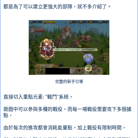
都是為了可以建立更強大的部隊，就不多介紹了。
完整的新手引導
直接切入重點元素: "戰鬥"系統，
遊戲中可以參與多種的戰役，而每一場戰役需要攻下多個據
點，
由於每次的進攻都會消耗能量點，加上戰役有限制時間，