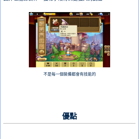
不是每一個裝備都會有技能的
優點