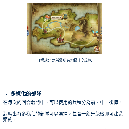
目標就是要稱霸所有地圖上的戰役
多樣化的部隊
在每次的回合戰鬥中，可以使用的兵種分為前、中、後陣，
對應出有多樣化的部隊可以選擇，包含一般升級後即可建造
類的，